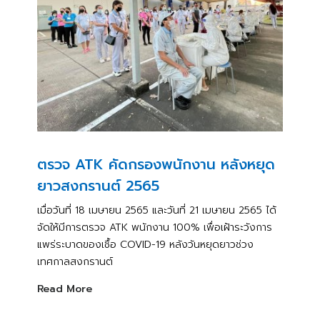
ตรวจ ATK คัดกรองพนักงาน หลังหยุด
ยาวสงกรานต์ 2565
เมื่อวันที่ 18 เมษายน 2565 และวันที่ 21 เมษายน 2565 ได้
จัดให้มีการตรวจ ATK พนักงาน 100% เพื่อเฝ้าระวังการ
แพร่ระบาดของเชื้อ COVID-19 หลังวันหยุดยาวช่วง
เทศกาลสงกรานต์
Read More