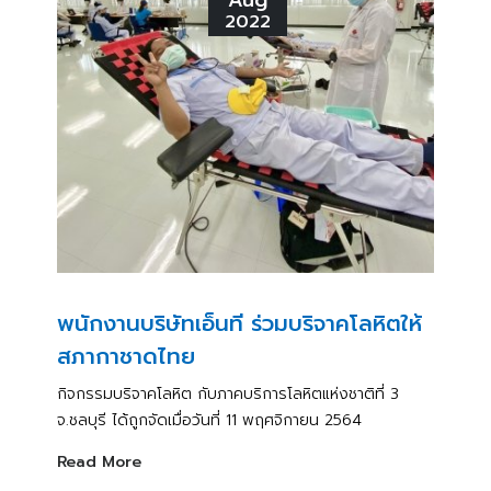
2022
พนักงานบริษัทเอ็นที ร่วมบริจาคโลหิตให้
สภากาชาดไทย
กิจกรรมบริจาคโลหิต กับภาคบริการโลหิตแห่งชาติที่ 3
จ.ชลบุรี ได้ถูกจัดเมื่อวันที่ 11 พฤศจิกายน 2564
Read More