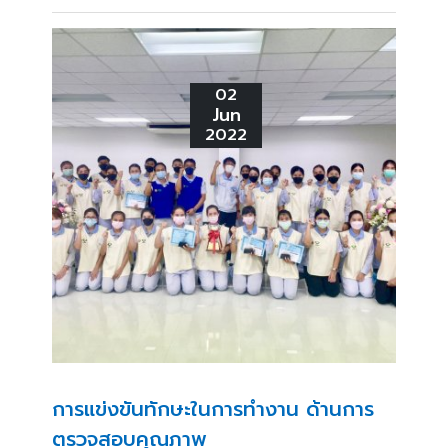
02
Jun
2022
การแข่งขันทักษะในการทํางาน ด้านการ
ตรวจสอบคุณภาพ