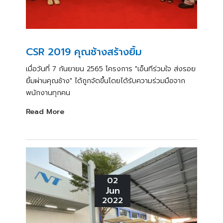
CSR 2019 คุณช้างสร้างยิ้ม
เมื่อวันที่ 7 กันยายน 2565 โครงการ "เอ็นทีร่วมใจ ส่งรอย
ยิ้มผ่านคุณช้าง" ได้ถูกจัดขึ้นโดยได้รับความร่วมมือจาก
พนักงานทุกคน
Read More
02
Jun
2022