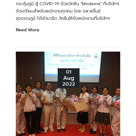
กระตุ้นภูมิ สู้ COVID-19 ด้วยวัคซีน "Moderna" ที่บริษัทฯ
จัดเตรียมสําหรับพนักงานทุกคน โดย รพ.พริ้นซ์
สุวรรณภูมิ ได้เข้ามาฉีด วัคซีนให้กับพนักงานที่บริษัทฯ
Read More
01
Aug
2022