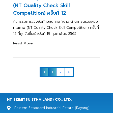
(NT Quality Check Skill
Competition) คร้ังที่ 12
กิจกรรมการแข่งขันทักษะในการทำงาน ด้านการตรวจสอบ
คุณภาพ (NT Quality Check Skill Competition) ครั้งที่
12 ที่ถูกจัดขึ้นเมื่อวันที่ 19 กุมภาพันธ์ 2565
Read More
<
1
2
>
NT SEIMITSU (THAILAND) CO., LTD.
Eastern Seaboard Industrial Estate (Rayong)