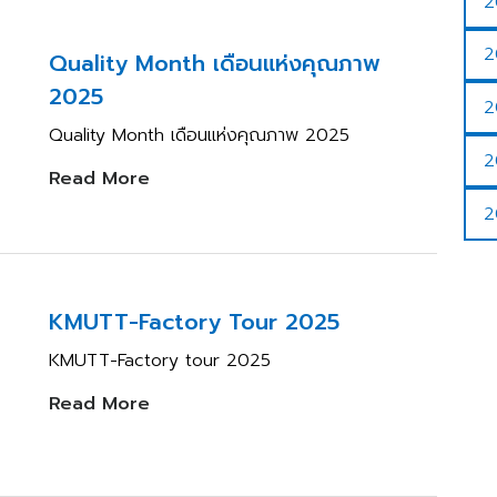
2
2
Quality Month เดือนแห่งคุณภาพ
2025
2
Quality Month เดือนแห่งคุณภาพ 2025
2
Read More
2
KMUTT-Factory Tour 2025
KMUTT-Factory tour 2025
Read More