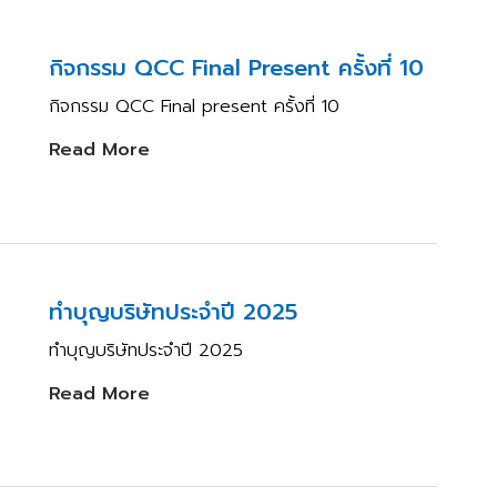
กิจกรรม QCC Final Present ครั้งที่ 10
กิจกรรม QCC Final present ครั้งที่ 10
Read More
ทำบุญบริษัทประจำปี 2025
ทำบุญบริษัทประจำปี 2025
Read More