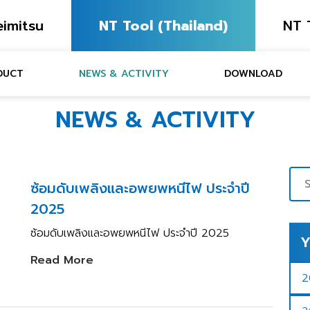
imitsu
NT Tool (Thailand)
NT 
DUCT
NEWS & ACTIVITY
DOWNLOAD
NEWS & ACTIVITY
ซ้อมดับเพลิงและอพยพหนีไฟ ประจำปี
2025
ซ้อมดับเพลิงและอพยพหนีไฟ ประจำปี 2025
Y
Read More
2