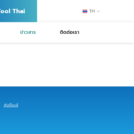
ool Thai
TH
ข่าวสาร
ติดต่อเรา
ส่งอีเมล์