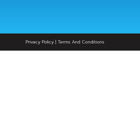
Privacy Policy
|
Terms And Conditions