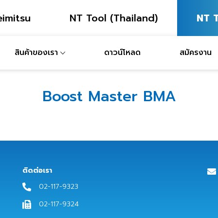
imitsu
NT Tool (Thailand)
NT T
สินค้าของเรา
ดาวน์โหลด
สมัครงาน
Boost Master BMA
ติดต่อเรา
02-117-9323
02-117-9324