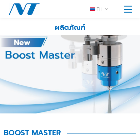
TH
ผลิตภัณฑ์
BOOST MASTER