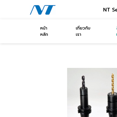
NT Se
หน้า
เกี่ยวกับ
หลัก
เรา