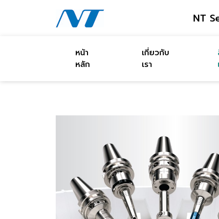
NT Se
หน้า
เกี่ยวกับ
หลัก
เรา