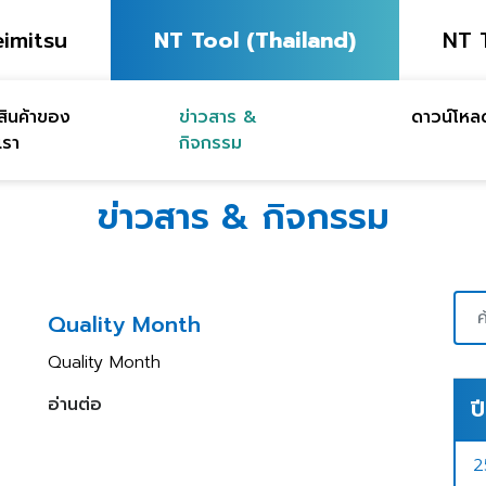
imitsu
NT Tool (Thailand)
NT 
สินค้าของ
ข่าวสาร &
ดาวน์โหล
เรา
กิจกรรม
ข่าวสาร & กิจกรรม
Quality Month
Quality Month
อ่านต่อ
ปี
2