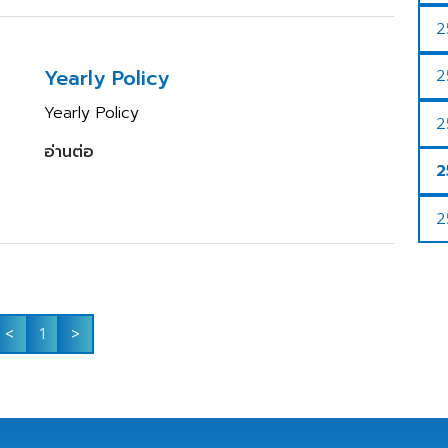
2
Yearly Policy
2
Yearly Policy
2
อ่านต่อ
2
2
<
1
>